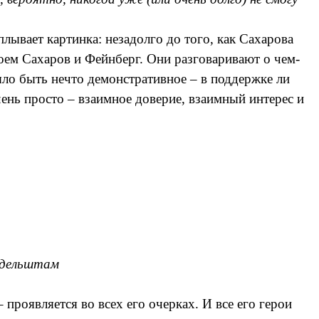
плывает картинка: незадолго до того, как Сахарова
оем Сахаров и Фейнберг. Они разговаривают о чем-
ло быть нечто демонстративное – в поддержке ли
очень просто – взаимное доверие, взаимный интерес и
дельштам
проявляется во всех его очерках. И все его герои